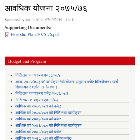
आवधिक योजना २०७५/७६
Submitted by
ictv
on Mon, 07/15/2019 - 11:18
Supporting Documents:
Periodic Plan-2075-76.pdf
Budget and Program
निति तथा कार्यक्रम २०८३/०८४
आ.व. २०८२/०८३ को कार्यक्रम/परियोजना अनुसार बजेट बिनियोजन / खर्च
शिर्षकगत र श्रोतगत विवरण ।
निति तथा कार्यक्रम वजेट २०८२/०८३
नीति तथा कार्यक्रम २०८१/८२
आर्थिक बर्ष २०८०/०८१ को बजेट
आर्थिक वर्ष २०८०/०८१ को निति तथा कार्यक्रम
आर्थिक बर्ष २०७९/०८० को बजेट
आर्थिक वर्ष २०७९/०८० को निति तथा कार्यक्रम
आर्थिक बर्ष २०७८/०७९ को बजेट
आर्थिक बर्ष २०७८/०७९ को संक्षिप्त बजेट