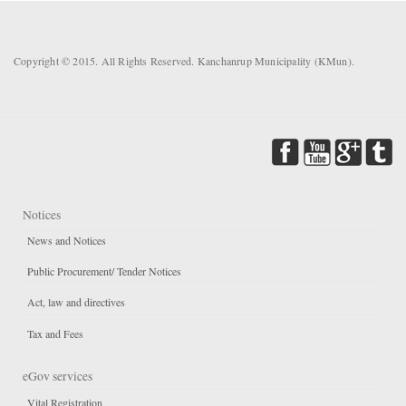
Copyright © 2015. All Rights Reserved. Kanchanrup Municipality (KMun).
Notices
News and Notices
Public Procurement/ Tender Notices
Act, law and directives
Tax and Fees
eGov services
Vital Registration