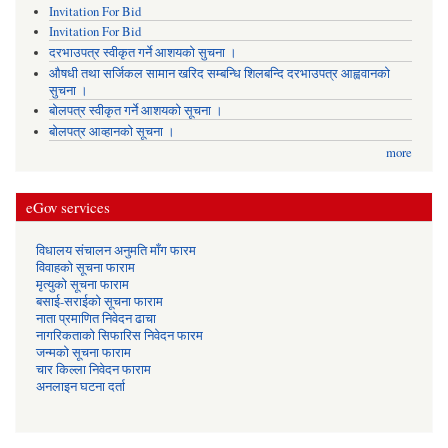
Invitation For Bid
Invitation For Bid
दरभाउपत्र स्वीकृत गर्ने आशयको सुचना ।
औषधी तथा सर्जिकल सामान खरिद सम्बन्धि शिलबन्दि दरभाउपत्र आह्ववानको
सुचना ।
बोलपत्र स्वीकृत गर्ने आशयको सूचना ।
बोलपत्र आव्हानको सूचना ।
more
eGov services
विधालय संचालन अनुमति माँग फारम
विवाहको सूचना फाराम
मृत्युको सूचना फाराम
बसाई-सराईको सूचना फाराम
नाता प्रमाणित निवेदन ढाचा
नागरिकताको सिफारिस निवेदन फारम
जन्मको सूचना फाराम
चार किल्ला निवेदन फाराम
अनलाइन घटना दर्ता