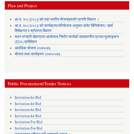
Plan and Project
आ.व. २०८२्/०८३ को वडा स्तरीय योजनाहरुको प्रगति विवरण ।
आ.व. २०८२/०८३ को कार्यक्रम/परियोजना अनुसार बजेट बिनियोजन / खर्च
शिर्षकगत र श्रोतगत विवरण
मदन भण्डारी खेलग्राम आयोजना निर्माण कार्यको वातावरणीय प्रभाव मूल्याङ्कन
(EIA) प्रतिवेदन
आवधिक योजना २०७५/७६
योजना तथा कार्यक्रम २०७५/०७६
Public Procurement/Tender Notices
Invitation for Bid
Invitation for Bid
Invitation for Bid
Invitation for Bid
Invitation For Bid
Invitation For Bid