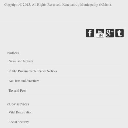
Copyright © 2015. All Rights Reserved. Kanchanrup Municipality (KMun).
Notices
News and Notices
Public Procurement/ Tender Notices
Act, law and directives
Tax and Fees
eGov services
Vital Registration
Social Security