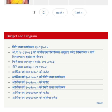
1
2
next ›
last »
Pages
Budget and Program
निति तथा कार्यक्रम २०८३/०८४
आ.व. २०८२/०८३ को कार्यक्रम/परियोजना अनुसार बजेट बिनियोजन / खर्च
शिर्षकगत र श्रोतगत विवरण ।
निति तथा कार्यक्रम वजेट २०८२/०८३
नीति तथा कार्यक्रम २०८१/८२
आर्थिक बर्ष २०८०/०८१ को बजेट
आर्थिक वर्ष २०८०/०८१ को निति तथा कार्यक्रम
आर्थिक बर्ष २०७९/०८० को बजेट
आर्थिक वर्ष २०७९/०८० को निति तथा कार्यक्रम
आर्थिक बर्ष २०७८/०७९ को बजेट
आर्थिक बर्ष २०७८/०७९ को संक्षिप्त बजेट
more