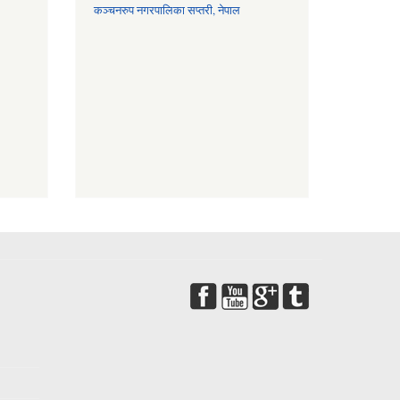
कञ्चनरुप नगरपालिका सप्तरी, नेपाल