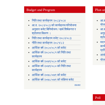
Budget and Program
Plan an
निति तथा कार्यक्रम २०८३/०८४
आ.व
योज
आ.व. २०८२/०८३ को कार्यक्रम/परियोजना
अनुसार बजेट बिनियोजन / खर्च शिर्षकगत र
आ.व
श्रोतगत विवरण ।
अनु
श्र
निति तथा कार्यक्रम वजेट २०८२/०८३
मदन
नीति तथा कार्यक्रम २०८१/८२
कार्
आर्थिक बर्ष २०८०/०८१ को बजेट
प्रत
आर्थिक वर्ष २०८०/०८१ को निति तथा
आवध
कार्यक्रम
योज
आर्थिक बर्ष २०७९/०८० को बजेट
आर्थिक वर्ष २०७९/०८० को निति तथा
कार्यक्रम
आर्थिक बर्ष २०७८/०७९ को बजेट
आर्थिक बर्ष २०७८/०७९ को संक्षिप्त बजेट
more
Poll