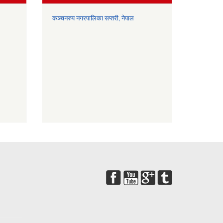
कञ्चनरुप नगरपालिका सप्तरी, नेपाल