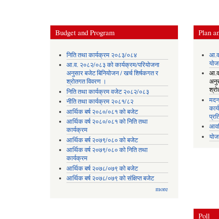
Budget and Program
Plan an
निति तथा कार्यक्रम २०८३/०८४
आ.व
योज
आ.व. २०८२/०८३ को कार्यक्रम/परियोजना
अनुसार बजेट बिनियोजन / खर्च शिर्षकगत र
आ.व
श्रोतगत विवरण ।
अनु
श्र
निति तथा कार्यक्रम वजेट २०८२/०८३
मदन
नीति तथा कार्यक्रम २०८१/८२
कार्
आर्थिक बर्ष २०८०/०८१ को बजेट
प्रत
आर्थिक वर्ष २०८०/०८१ को निति तथा
आवध
कार्यक्रम
योज
आर्थिक बर्ष २०७९/०८० को बजेट
आर्थिक वर्ष २०७९/०८० को निति तथा
कार्यक्रम
आर्थिक बर्ष २०७८/०७९ को बजेट
आर्थिक बर्ष २०७८/०७९ को संक्षिप्त बजेट
more
Poll