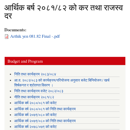
आर्थिक बर्ष २०८१/८२ को कर तथा राजस्व
दर
Documents:
Arthik yen 081.82 Final -.pdf
Budget and Program
निति तथा कार्यक्रम २०८३/०८४
आ.व. २०८२/०८३ को कार्यक्रम/परियोजना अनुसार बजेट बिनियोजन / खर्च
शिर्षकगत र श्रोतगत विवरण ।
निति तथा कार्यक्रम वजेट २०८२/०८३
नीति तथा कार्यक्रम २०८१/८२
आर्थिक बर्ष २०८०/०८१ को बजेट
आर्थिक वर्ष २०८०/०८१ को निति तथा कार्यक्रम
आर्थिक बर्ष २०७९/०८० को बजेट
आर्थिक वर्ष २०७९/०८० को निति तथा कार्यक्रम
आर्थिक बर्ष २०७८/०७९ को बजेट