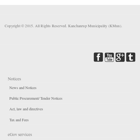
Copyright © 2015. All Rights Reserved. Kanchanrup Municipality (KMun).
Notices
News and Notices
Public Procurement/ Tender Notices
Act, law and directives
Tax and Fees
eGov services