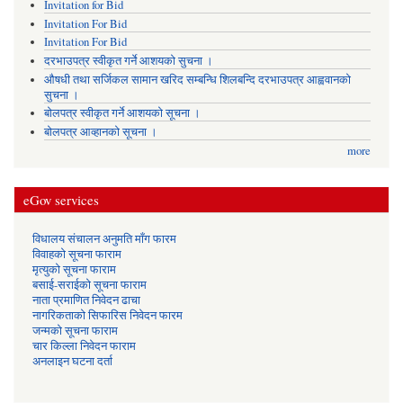
Invitation for Bid
Invitation For Bid
Invitation For Bid
दरभाउपत्र स्वीकृत गर्ने आशयको सुचना ।
औषधी तथा सर्जिकल सामान खरिद सम्बन्धि शिलबन्दि दरभाउपत्र आह्ववानको
सुचना ।
बोलपत्र स्वीकृत गर्ने आशयको सूचना ।
बोलपत्र आव्हानको सूचना ।
more
eGov services
विधालय संचालन अनुमति माँग फारम
विवाहको सूचना फाराम
मृत्युको सूचना फाराम
बसाई-सराईको सूचना फाराम
नाता प्रमाणित निवेदन ढाचा
नागरिकताको सिफारिस निवेदन फारम
जन्मको सूचना फाराम
चार किल्ला निवेदन फाराम
अनलाइन घटना दर्ता