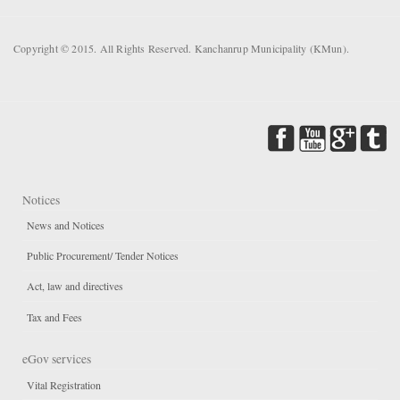
Copyright © 2015. All Rights Reserved. Kanchanrup Municipality (KMun).
Notices
News and Notices
Public Procurement/ Tender Notices
Act, law and directives
Tax and Fees
eGov services
Vital Registration