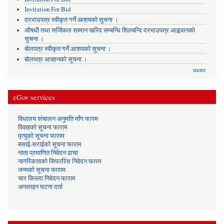
Invitation For Bid
दरभाउपत्र स्वीकृत गर्ने आशयको सुचना ।
औषधी तथा सर्जिकल सामान खरिद सम्बन्धि शिलबन्दि दरभाउपत्र आह्ववानको
सुचना ।
बोलपत्र स्वीकृत गर्ने आशयको सूचना ।
बोलपत्र आव्हानको सूचना ।
more
eGov services
विधालय संचालन अनुमति माँग फारम
विवाहको सूचना फाराम
मृत्युको सूचना फाराम
बसाई-सराईको सूचना फाराम
नाता प्रमाणित निवेदन ढाचा
नागरिकताको सिफारिस निवेदन फारम
जन्मको सूचना फाराम
चार किल्ला निवेदन फाराम
अनलाइन घटना दर्ता