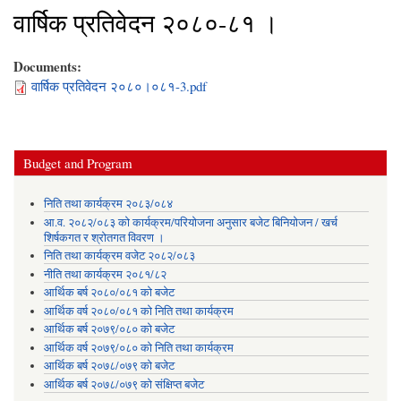
वार्षिक प्रतिवेदन २०८०-८१ ।
Documents:
वार्षिक प्रतिवेदन २०८०।०८१-3.pdf
Budget and Program
निति तथा कार्यक्रम २०८३/०८४
आ.व. २०८२/०८३ को कार्यक्रम/परियोजना अनुसार बजेट बिनियोजन / खर्च
शिर्षकगत र श्रोतगत विवरण ।
निति तथा कार्यक्रम वजेट २०८२/०८३
नीति तथा कार्यक्रम २०८१/८२
आर्थिक बर्ष २०८०/०८१ को बजेट
आर्थिक वर्ष २०८०/०८१ को निति तथा कार्यक्रम
आर्थिक बर्ष २०७९/०८० को बजेट
आर्थिक वर्ष २०७९/०८० को निति तथा कार्यक्रम
आर्थिक बर्ष २०७८/०७९ को बजेट
आर्थिक बर्ष २०७८/०७९ को संक्षिप्त बजेट