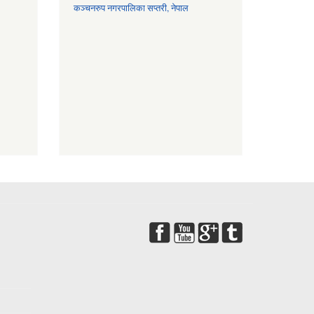
कञ्चनरुप नगरपालिका सप्तरी, नेपाल