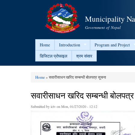
Municipality N
Government of Nepal
Home
Introduction
Program and Project
डिजिटल प्रोफाइल
श्रम संसार
Home
» सवारीसाधन खरिद सम्बन्धी बोलपत्र सूचना
You are here
सवारीसाधन खरिद सम्बन्धी बोलपत्र
Submitted by
ictv
on Mon, 01/27/2020 - 12:12