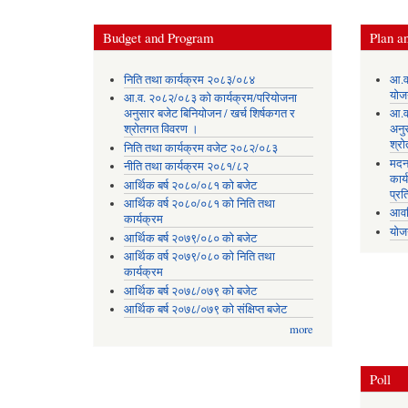
Budget and Program
Plan an
निति तथा कार्यक्रम २०८३/०८४
आ.व
योज
आ.व. २०८२/०८३ को कार्यक्रम/परियोजना
अनुसार बजेट बिनियोजन / खर्च शिर्षकगत र
आ.व
श्रोतगत विवरण ।
अनु
श्र
निति तथा कार्यक्रम वजेट २०८२/०८३
मदन
नीति तथा कार्यक्रम २०८१/८२
कार्
आर्थिक बर्ष २०८०/०८१ को बजेट
प्रत
आर्थिक वर्ष २०८०/०८१ को निति तथा
आवध
कार्यक्रम
योज
आर्थिक बर्ष २०७९/०८० को बजेट
आर्थिक वर्ष २०७९/०८० को निति तथा
कार्यक्रम
आर्थिक बर्ष २०७८/०७९ को बजेट
आर्थिक बर्ष २०७८/०७९ को संक्षिप्त बजेट
more
Poll