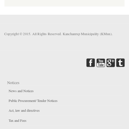
Copyright © 2015. All Rights Reserved. Kanchanrup Municipality (KMun).
Notices
News and Notices
Public Procurement/ Tender Notices
Act, law and directives
Tax and Fees