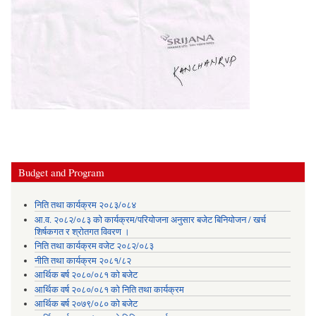
Budget and Program
निति तथा कार्यक्रम २०८३/०८४
आ.व. २०८२/०८३ को कार्यक्रम/परियोजना अनुसार बजेट बिनियोजन / खर्च
शिर्षकगत र श्रोतगत विवरण ।
निति तथा कार्यक्रम वजेट २०८२/०८३
नीति तथा कार्यक्रम २०८१/८२
आर्थिक बर्ष २०८०/०८१ को बजेट
आर्थिक वर्ष २०८०/०८१ को निति तथा कार्यक्रम
आर्थिक बर्ष २०७९/०८० को बजेट