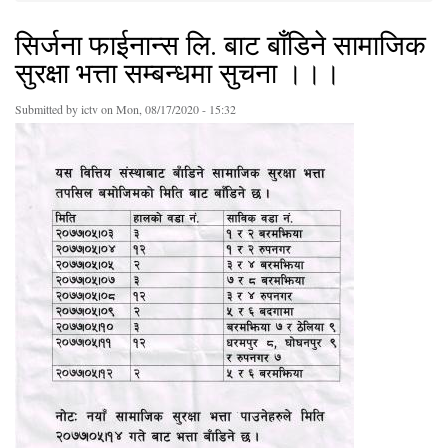
सिर्जना फाईनान्स लि. बाट बाँडिने सामाजिक
सुरक्षा भत्ता सम्बन्धमा सुचना ।।।
Submitted by
ictv
on Mon, 08/17/2020 - 15:32