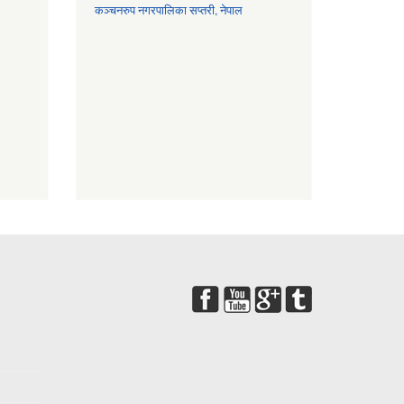
कञ्चनरुप नगरपालिका सप्तरी, नेपाल