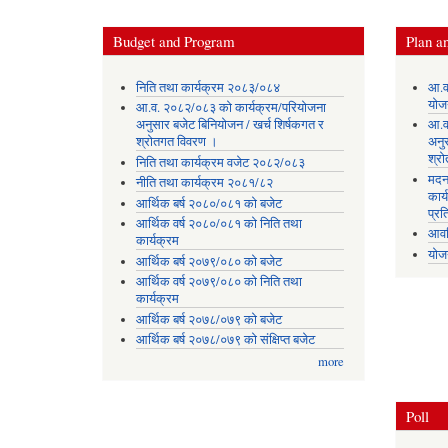
Budget and Program
Plan an
निति तथा कार्यक्रम २०८३/०८४
आ.व
योज
आ.व. २०८२/०८३ को कार्यक्रम/परियोजना
अनुसार बजेट बिनियोजन / खर्च शिर्षकगत र
आ.व
श्रोतगत विवरण ।
अनु
श्र
निति तथा कार्यक्रम वजेट २०८२/०८३
मदन
नीति तथा कार्यक्रम २०८१/८२
कार्
आर्थिक बर्ष २०८०/०८१ को बजेट
प्रत
आर्थिक वर्ष २०८०/०८१ को निति तथा
आवध
कार्यक्रम
योज
आर्थिक बर्ष २०७९/०८० को बजेट
आर्थिक वर्ष २०७९/०८० को निति तथा
कार्यक्रम
आर्थिक बर्ष २०७८/०७९ को बजेट
आर्थिक बर्ष २०७८/०७९ को संक्षिप्त बजेट
more
Poll