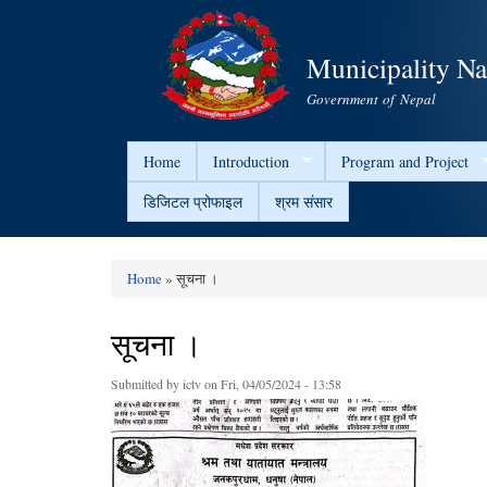
Municipality N
Government of Nepal
Home
Introduction
Program and Project
डिजिटल प्रोफाइल
श्रम संसार
Home
» सूचना ।
You are here
सूचना ।
Submitted by
ictv
on Fri, 04/05/2024 - 13:58