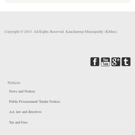
Copyright © 2015. All Rights Reserved. Kanchanrup Municipality (KMun).
Notices
News and Notices
Public Procurement/ Tender Notices
Act, law and directives
Tax and Fees