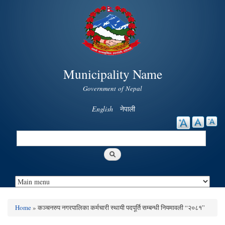
Skip to
main
content
Municipality Name
Government of Nepal
English
नेपाली
Search
Search form
Home
» कञ्चनरुप नगरपालिका कर्मचारी स्थायी पदपूर्ति सम्बन्धी नियमावली “२०८१”
You are here