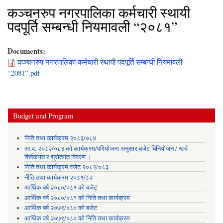
कञ्चनरुप नगरपालिका कर्मचारी स्थायी
पदपूर्ति सम्बन्धी नियमावली “२०८१”
Documents:
कञ्चनरुप नगरपालिका कर्मचारी स्थायी पदपूर्ति सम्बन्धी नियमावली
“2081”.pdf
Budget and Program
निति तथा कार्यक्रम २०८३/०८४
आ.व. २०८२/०८३ को कार्यक्रम/परियोजना अनुसार बजेट बिनियोजन / खर्च
शिर्षकगत र श्रोतगत विवरण ।
निति तथा कार्यक्रम वजेट २०८२/०८३
नीति तथा कार्यक्रम २०८१/८२
आर्थिक बर्ष २०८०/०८१ को बजेट
आर्थिक वर्ष २०८०/०८१ को निति तथा कार्यक्रम
आर्थिक बर्ष २०७९/०८० को बजेट
आर्थिक वर्ष २०७९/०८० को निति तथा कार्यक्रम