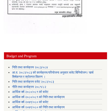
Budget and Program
निति तथा कार्यक्रम २०८३/०८४
आ.व. २०८२/०८३ को कार्यक्रम/परियोजना अनुसार बजेट बिनियोजन / खर्च
शिर्षकगत र श्रोतगत विवरण ।
निति तथा कार्यक्रम वजेट २०८२/०८३
नीति तथा कार्यक्रम २०८१/८२
आर्थिक बर्ष २०८०/०८१ को बजेट
आर्थिक वर्ष २०८०/०८१ को निति तथा कार्यक्रम
आर्थिक बर्ष २०७९/०८० को बजेट
आर्थिक वर्ष २०७९/०८० को निति तथा कार्यक्रम