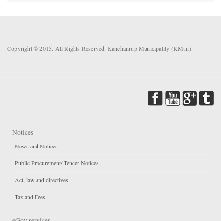
Copyright © 2015. All Rights Reserved. Kanchanrup Municipality (KMun).
Notices
News and Notices
Public Procurement/ Tender Notices
Act, law and directives
Tax and Fees
eGov services