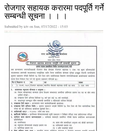
रोजगार सहायक करारमा पदपूर्ति गर्ने
सम्बन्धी सूचना । । ।
Submitted by
ictv
on Sun, 07/17/2022 - 15:03