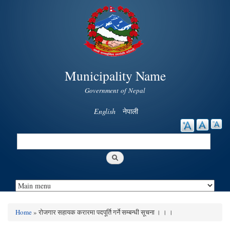
Skip to
main
content
Municipality Name
Government of Nepal
English
नेपाली
Search
Search form
Home
» रोजगार सहायक करारमा पदपूर्ति गर्ने सम्बन्धी सूचना । । ।
You are here