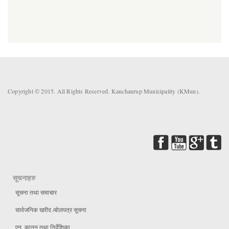
Copyright © 2015. All Rights Reserved. Kanchanrup Municipality (KMun).
सूचनाहरु
सूचना तथा समाचार
सार्वजनिक खरीद /बोलपत्र सूचना
एन, कानुन तथा निर्देशिका