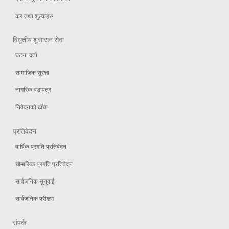
कर तथा शुल्कहरु
विधुतीय शुसासन सेवा
घटना दर्ता
सामाजिक सुरक्षा
नागरिक वडापत्र
निवेदनको ढाँचा
प्रतिवेदन
वार्षिक प्रगति प्रतिवेदन
चौमासिक प्रगति प्रतिवेदन
सार्वजनिक सुनुवाई
सार्वजनिक परीक्षण
संपर्क