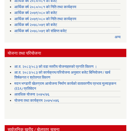
आर्थिक बर्ष २०८०/०८१ को बजेट
आर्थिक वर्ष २०८०/०८१ को निति तथा कार्यक्रम
आर्थिक बर्ष २०७९/०८० को बजेट
आर्थिक वर्ष २०७९/०८० को निति तथा कार्यक्रम
आर्थिक बर्ष २०७८/०७९ को बजेट
आर्थिक बर्ष २०७८/०७९ को संक्षिप्त बजेट
अन्य
योजना तथा परियोजना
आ.व. २०८२्/०८३ को वडा स्तरीय योजनाहरुको प्रगति विवरण ।
आ.व. २०८२/०८३ को कार्यक्रम/परियोजना अनुसार बजेट बिनियोजन / खर्च
शिर्षकगत र श्रोतगत विवरण
मदन भण्डारी खेलग्राम आयोजना निर्माण कार्यको वातावरणीय प्रभाव मूल्याङ्कन
(EIA) प्रतिवेदन
आवधिक योजना २०७५/७६
योजना तथा कार्यक्रम २०७५/०७६
सार्वजनिक खरीद / बोलपत्र सूचना