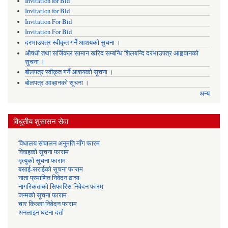
Invitation for Bid
Invitation for Bid
Invitation For Bid
Invitation For Bid
दरभाउपत्र स्वीकृत गर्ने आशयको सुचना ।
औषधी तथा सर्जिकल सामान खरिद सम्बन्धि शिलबन्दि दरभाउपत्र आह्ववानको
सुचना ।
बोलपत्र स्वीकृत गर्ने आशयको सूचना ।
बोलपत्र आव्हानको सूचना ।
अन्य
विधुतीय शुसासन सेवा
विधालय संचालन अनुमति माँग फारम
विवाहको सूचना फाराम
मृत्युको सूचना फाराम
बसाई-सराईको सूचना फाराम
नाता प्रमाणित निवेदन ढाचा
नागरिकताको सिफारिस निवेदन फारम
जन्मको सूचना फाराम
चार किल्ला निवेदन फाराम
अनलाइन घटना दर्ता