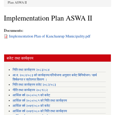
You are here
Plan ASWA II
Implementation Plan ASWA II
Documents:
Implementation Plan of Kanchanrup Municipality.pdf
बजेट तथा कार्यक्रम
निति तथा कार्यक्रम २०८३/०८४
आ.व. २०८२/०८३ को कार्यक्रम/परियोजना अनुसार बजेट बिनियोजन / खर्च
शिर्षकगत र श्रोतगत विवरण ।
निति तथा कार्यक्रम वजेट २०८२/०८३
नीति तथा कार्यक्रम २०८१/८२
आर्थिक बर्ष २०८०/०८१ को बजेट
आर्थिक वर्ष २०८०/०८१ को निति तथा कार्यक्रम
आर्थिक बर्ष २०७९/०८० को बजेट
आर्थिक वर्ष २०७९/०८० को निति तथा कार्यक्रम