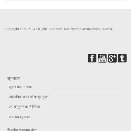
Copyright © 2015. All Rights Reserved. Kanchanrup Municipality (KMun).
सूचनाहरु
सूचना तथा समाचार
सार्वजनिक खरीद /बोलपत्र सूचना
एन, कानुन तथा निर्देशिका
कर तथा शुल्कहरु
विधुतीय शुसासन सेवा