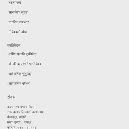
घटना दर्ता
सामाजिक सुरक्षा
नागरिक वडापत्र
निवेदनको ढाँचा
प्रतिवेदन
वार्षिक प्रगति प्रतिवेदन
चौमासिक प्रगति प्रतिवेदन
सार्वजनिक सुनुवाई
सार्वजनिक परीक्षण
संपर्क
कञ्चनरुप नगरपालिका
नगर कार्यपालिकाको कार्यालय
कंचनपुर, सप्तरी
मधेश प्रदेश, नेपाल
फोन न.:०३१-५६०११४