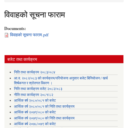
You are here
विवाहको सूचना फाराम
Documents:
विवाहको सूचना फाराम.pdf
बजेट तथा कार्यक्रम
निति तथा कार्यक्रम २०८३/०८४
आ.व. २०८२/०८३ को कार्यक्रम/परियोजना अनुसार बजेट बिनियोजन / खर्च
शिर्षकगत र श्रोतगत विवरण ।
निति तथा कार्यक्रम वजेट २०८२/०८३
नीति तथा कार्यक्रम २०८१/८२
आर्थिक बर्ष २०८०/०८१ को बजेट
आर्थिक वर्ष २०८०/०८१ को निति तथा कार्यक्रम
आर्थिक बर्ष २०७९/०८० को बजेट
आर्थिक वर्ष २०७९/०८० को निति तथा कार्यक्रम
आर्थिक बर्ष २०७८/०७९ को बजेट