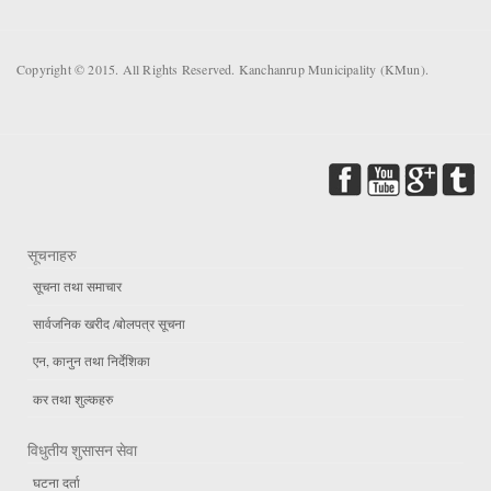
Copyright © 2015. All Rights Reserved. Kanchanrup Municipality (KMun).
सूचनाहरु
सूचना तथा समाचार
सार्वजनिक खरीद /बोलपत्र सूचना
एन, कानुन तथा निर्देशिका
कर तथा शुल्कहरु
विधुतीय शुसासन सेवा
घटना दर्ता