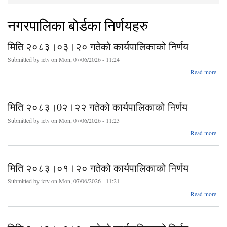
You are here
नगरपालिका बोर्डका निर्णयहरु
मिति २०८३।०३।२० गतेको कार्यपालिकाको निर्णय
Submitted by
ictv
on Mon, 07/06/2026 - 11:24
abo
Read more
२०
२
कार्य
मिति २०८३।0२।२२ गतेको कार्यपालिकाको निर्णय
Submitted by
ictv
on Mon, 07/06/2026 - 11:23
abo
Read more
२०
२
कार्य
मिति २०८३।०१।२० गतेको कार्यपालिकाको निर्णय
Submitted by
ictv
on Mon, 07/06/2026 - 11:21
abo
Read more
२०
२
कार्य