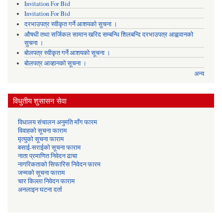
Invitation For Bid
Invitation For Bid
दरभाउपत्र स्वीकृत गर्ने आशयको सुचना ।
औषधी तथा सर्जिकल सामान खरिद सम्बन्धि शिलबन्दि दरभाउपत्र आह्ववानको
सुचना ।
बोलपत्र स्वीकृत गर्ने आशयको सूचना ।
बोलपत्र आव्हानको सूचना ।
अन्य
विधुतीय शुसासन सेवा
विधालय संचालन अनुमति माँग फारम
विवाहको सूचना फाराम
मृत्युको सूचना फाराम
बसाई-सराईको सूचना फाराम
नाता प्रमाणित निवेदन ढाचा
नागरिकताको सिफारिस निवेदन फारम
जन्मको सूचना फाराम
चार किल्ला निवेदन फाराम
अनलाइन घटना दर्ता