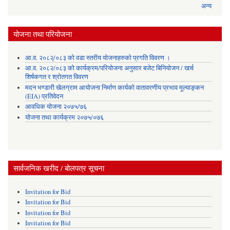
अन्य
योजना तथा परियोजना
आ.व. २०८२्/०८३ को वडा स्तरीय योजनाहरुको प्रगति विवरण ।
आ.व. २०८२/०८३ को कार्यक्रम/परियोजना अनुसार बजेट बिनियोजन / खर्च
शिर्षकगत र श्रोतगत विवरण
मदन भण्डारी खेलग्राम आयोजना निर्माण कार्यको वातावरणीय प्रभाव मूल्याङ्कन
(EIA) प्रतिवेदन
आवधिक योजना २०७५/७६
योजना तथा कार्यक्रम २०७५/०७६
सार्वजनिक खरीद / बोलपत्र सूचना
Invitation for Bid
Invitation for Bid
Invitation for Bid
Invitation for Bid