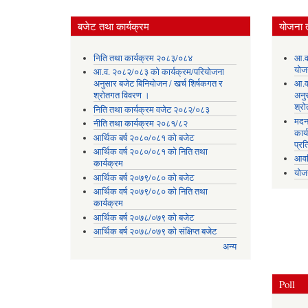
बजेट तथा कार्यक्रम
योजना 
निति तथा कार्यक्रम २०८३/०८४
आ.व
योज
आ.व. २०८२/०८३ को कार्यक्रम/परियोजना
अनुसार बजेट बिनियोजन / खर्च शिर्षकगत र
आ.व
श्रोतगत विवरण ।
अनु
श्र
निति तथा कार्यक्रम वजेट २०८२/०८३
मदन
नीति तथा कार्यक्रम २०८१/८२
कार्
आर्थिक बर्ष २०८०/०८१ को बजेट
प्रत
आर्थिक वर्ष २०८०/०८१ को निति तथा
आवध
कार्यक्रम
योज
आर्थिक बर्ष २०७९/०८० को बजेट
आर्थिक वर्ष २०७९/०८० को निति तथा
कार्यक्रम
आर्थिक बर्ष २०७८/०७९ को बजेट
आर्थिक बर्ष २०७८/०७९ को संक्षिप्त बजेट
अन्य
Poll