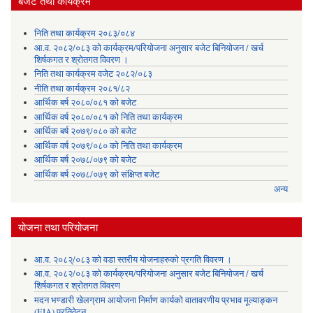
बजेट तथा कार्यक्रम
निति तथा कार्यक्रम २०८३/०८४
आ.व. २०८२/०८३ को कार्यक्रम/परियोजना अनुसार बजेट बिनियोजन / खर्च
शिर्षकगत र श्रोतगत विवरण ।
निति तथा कार्यक्रम वजेट २०८२/०८३
नीति तथा कार्यक्रम २०८१/८२
आर्थिक बर्ष २०८०/०८१ को बजेट
आर्थिक वर्ष २०८०/०८१ को निति तथा कार्यक्रम
आर्थिक बर्ष २०७९/०८० को बजेट
आर्थिक वर्ष २०७९/०८० को निति तथा कार्यक्रम
आर्थिक बर्ष २०७८/०७९ को बजेट
आर्थिक बर्ष २०७८/०७९ को संक्षिप्त बजेट
अन्य
योजना तथा परियोजना
आ.व. २०८२्/०८३ को वडा स्तरीय योजनाहरुको प्रगति विवरण ।
आ.व. २०८२/०८३ को कार्यक्रम/परियोजना अनुसार बजेट बिनियोजन / खर्च
शिर्षकगत र श्रोतगत विवरण
मदन भण्डारी खेलग्राम आयोजना निर्माण कार्यको वातावरणीय प्रभाव मूल्याङ्कन
(EIA) प्रतिवेदन