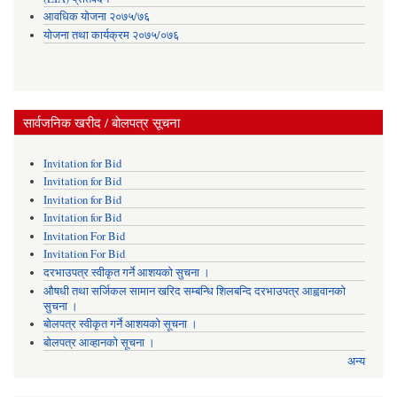
आवधिक योजना २०७५/७६
योजना तथा कार्यक्रम २०७५/०७६
सार्वजनिक खरीद / बोलपत्र सूचना
Invitation for Bid
Invitation for Bid
Invitation for Bid
Invitation for Bid
Invitation For Bid
Invitation For Bid
दरभाउपत्र स्वीकृत गर्ने आशयको सुचना ।
औषधी तथा सर्जिकल सामान खरिद सम्बन्धि शिलबन्दि दरभाउपत्र आह्ववानको
सुचना ।
बोलपत्र स्वीकृत गर्ने आशयको सूचना ।
बोलपत्र आव्हानको सूचना ।
अन्य