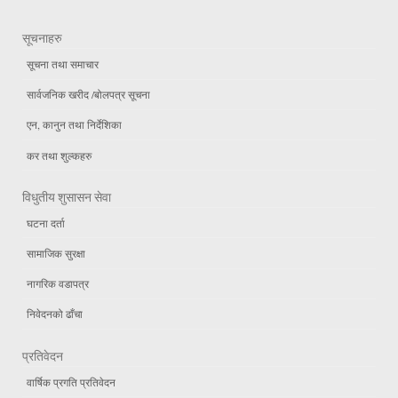
सूचनाहरु
सूचना तथा समाचार
सार्वजनिक खरीद /बोलपत्र सूचना
एन, कानुन तथा निर्देशिका
कर तथा शुल्कहरु
विधुतीय शुसासन सेवा
घटना दर्ता
सामाजिक सुरक्षा
नागरिक वडापत्र
निवेदनको ढाँचा
प्रतिवेदन
वार्षिक प्रगति प्रतिवेदन