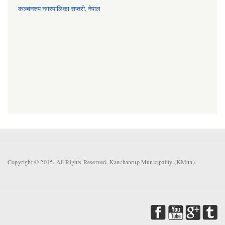
कञ्चनरुप नगरपालिका सप्तरी, नेपाल
Copyright © 2015. All Rights Reserved. Kanchanrup Municipality (KMun).