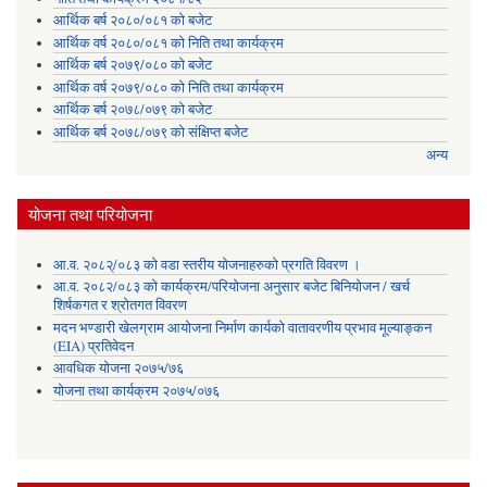
आर्थिक बर्ष २०८०/०८१ को बजेट
आर्थिक वर्ष २०८०/०८१ को निति तथा कार्यक्रम
आर्थिक बर्ष २०७९/०८० को बजेट
आर्थिक वर्ष २०७९/०८० को निति तथा कार्यक्रम
आर्थिक बर्ष २०७८/०७९ को बजेट
आर्थिक बर्ष २०७८/०७९ को संक्षिप्त बजेट
अन्य
योजना तथा परियोजना
आ.व. २०८२्/०८३ को वडा स्तरीय योजनाहरुको प्रगति विवरण ।
आ.व. २०८२/०८३ को कार्यक्रम/परियोजना अनुसार बजेट बिनियोजन / खर्च
शिर्षकगत र श्रोतगत विवरण
मदन भण्डारी खेलग्राम आयोजना निर्माण कार्यको वातावरणीय प्रभाव मूल्याङ्कन
(EIA) प्रतिवेदन
आवधिक योजना २०७५/७६
योजना तथा कार्यक्रम २०७५/०७६