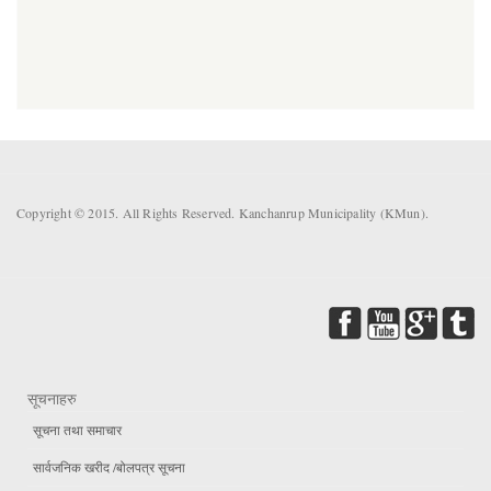
Copyright © 2015. All Rights Reserved. Kanchanrup Municipality (KMun).
सूचनाहरु
सूचना तथा समाचार
सार्वजनिक खरीद /बोलपत्र सूचना