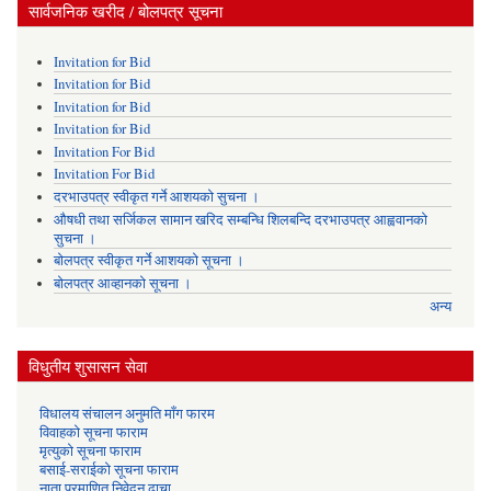
सार्वजनिक खरीद / बोलपत्र सूचना
Invitation for Bid
Invitation for Bid
Invitation for Bid
Invitation for Bid
Invitation For Bid
Invitation For Bid
दरभाउपत्र स्वीकृत गर्ने आशयको सुचना ।
औषधी तथा सर्जिकल सामान खरिद सम्बन्धि शिलबन्दि दरभाउपत्र आह्ववानको
सुचना ।
बोलपत्र स्वीकृत गर्ने आशयको सूचना ।
बोलपत्र आव्हानको सूचना ।
अन्य
विधुतीय शुसासन सेवा
विधालय संचालन अनुमति माँग फारम
विवाहको सूचना फाराम
मृत्युको सूचना फाराम
बसाई-सराईको सूचना फाराम
नाता प्रमाणित निवेदन ढाचा