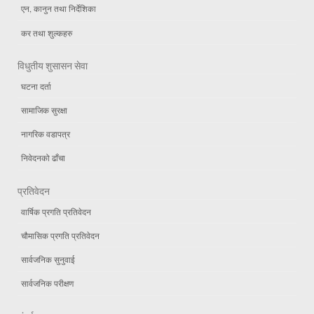
एन, कानुन तथा निर्देशिका
कर तथा शुल्कहरु
विधुतीय शुसासन सेवा
घटना दर्ता
सामाजिक सुरक्षा
नागरिक वडापत्र
निवेदनको ढाँचा
प्रतिवेदन
वार्षिक प्रगति प्रतिवेदन
चौमासिक प्रगति प्रतिवेदन
सार्वजनिक सुनुवाई
सार्वजनिक परीक्षण