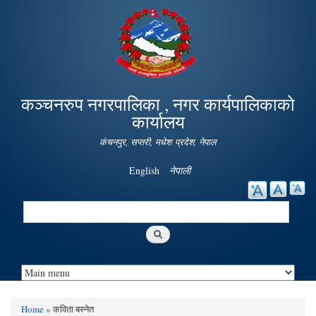
Skip to
main
content
कञ्चनरुप नगरपालिका , नगर कार्यपालिकाको
कार्यालय
कंचनपुर, सप्तरी, मधेश प्रदेश, नेपाल
English
नेपाली
Search
Search form
Home
» कविता बस्नेत