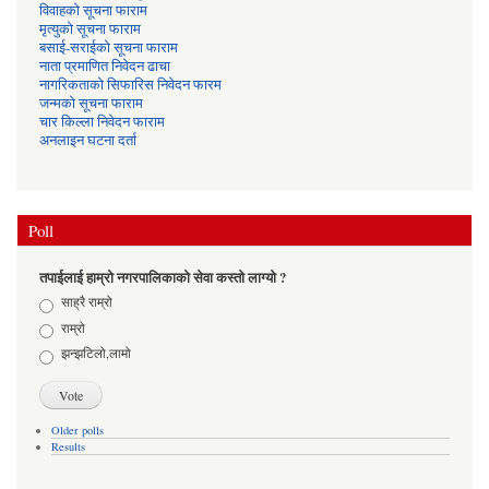
विवाहको सूचना फाराम
मृत्युको सूचना फाराम
बसाई-सराईको सूचना फाराम
नाता प्रमाणित निवेदन ढाचा
नागरिकताको सिफारिस निवेदन फारम
जन्मको सूचना फाराम
चार किल्ला निवेदन फाराम
अनलाइन घटना दर्ता
Poll
तपाईलाई हाम्रो नगरपालिकाको सेवा कस्तो लाग्यो ?
Choices
साह्रै राम्रो
राम्रो
झन्झटिलो,लामो
Older polls
Results