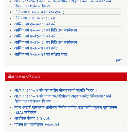
आ.व. २०८२/०८३ को कार्यक्रम/परियोजना अनुसार बजेट बिनियोजन / खर्च
शिर्षकगत र श्रोतगत विवरण ।
निति तथा कार्यक्रम वजेट २०८२/०८३
नीति तथा कार्यक्रम २०८१/८२
आर्थिक बर्ष २०८०/०८१ को बजेट
आर्थिक वर्ष २०८०/०८१ को निति तथा कार्यक्रम
आर्थिक बर्ष २०७९/०८० को बजेट
आर्थिक वर्ष २०७९/०८० को निति तथा कार्यक्रम
आर्थिक बर्ष २०७८/०७९ को बजेट
आर्थिक बर्ष २०७८/०७९ को संक्षिप्त बजेट
अन्य
योजना तथा परियोजना
आ.व. २०८२्/०८३ को वडा स्तरीय योजनाहरुको प्रगति विवरण ।
आ.व. २०८२/०८३ को कार्यक्रम/परियोजना अनुसार बजेट बिनियोजन / खर्च
शिर्षकगत र श्रोतगत विवरण
मदन भण्डारी खेलग्राम आयोजना निर्माण कार्यको वातावरणीय प्रभाव मूल्याङ्कन
(EIA) प्रतिवेदन
आवधिक योजना २०७५/७६
योजना तथा कार्यक्रम २०७५/०७६