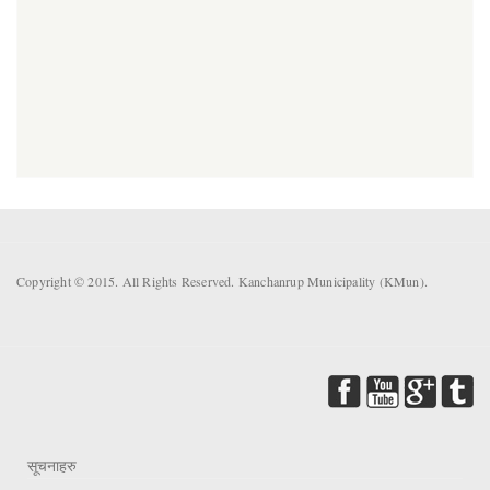
Copyright © 2015. All Rights Reserved. Kanchanrup Municipality (KMun).
सूचनाहरु