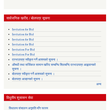
सार्वजनिक खरीद / बोलपत्र सूचना
Invitation for Bid
Invitation for Bid
Invitation for Bid
Invitation for Bid
Invitation For Bid
Invitation For Bid
दरभाउपत्र स्वीकृत गर्ने आशयको सुचना ।
औषधी तथा सर्जिकल सामान खरिद सम्बन्धि शिलबन्दि दरभाउपत्र आह्ववानको
सुचना ।
बोलपत्र स्वीकृत गर्ने आशयको सूचना ।
बोलपत्र आव्हानको सूचना ।
अन्य
विधुतीय शुसासन सेवा
विधालय संचालन अनुमति माँग फारम