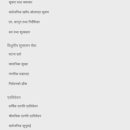
सूचना तथा समाचार
सार्वजनिक खरीद /बोलपत्र सूचना
एन, कानुन तथा निर्देशिका
कर तथा शुल्कहरु
विधुतीय शुसासन सेवा
घटना दर्ता
सामाजिक सुरक्षा
नागरिक वडापत्र
निवेदनको ढाँचा
प्रतिवेदन
वार्षिक प्रगति प्रतिवेदन
चौमासिक प्रगति प्रतिवेदन
सार्वजनिक सुनुवाई