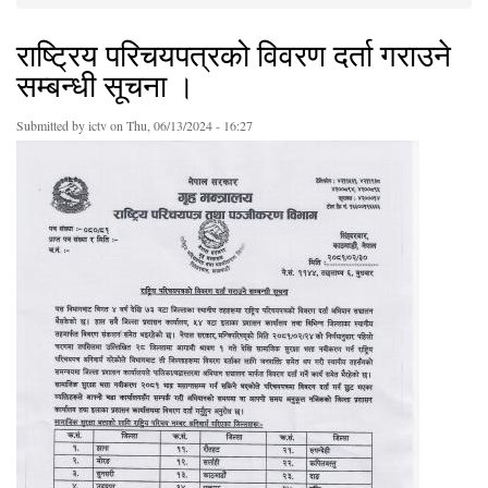
You are here
राष्ट्रिय परिचयपत्रको विवरण दर्ता गराउने
सम्बन्धी सूचना ।
Submitted by
ictv
on Thu, 06/13/2024 - 16:27