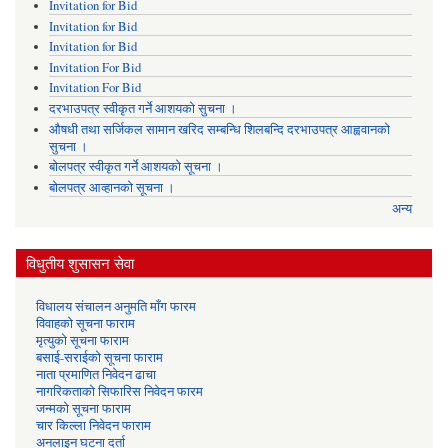
Invitation for Bid
Invitation for Bid
Invitation for Bid
Invitation For Bid
Invitation For Bid
दरभाउपत्र स्वीकृत गर्ने आशयको सुचना ।
औषधी तथा सर्जिकल सामान खरिद सम्बन्धि शिलबन्दि दरभाउपत्र आह्ववानको
सुचना ।
बोलपत्र स्वीकृत गर्ने आशयको सूचना ।
बोलपत्र आव्हानको सूचना ।
अन्य
विधुतीय शुसासन सेवा
विधालय संचालन अनुमति माँग फारम
विवाहको सूचना फाराम
मृत्युको सूचना फाराम
बसाई-सराईको सूचना फाराम
नाता प्रमाणित निवेदन ढाचा
नागरिकताको सिफारिस निवेदन फारम
जन्मको सूचना फाराम
चार किल्ला निवेदन फाराम
अनलाइन घटना दर्ता