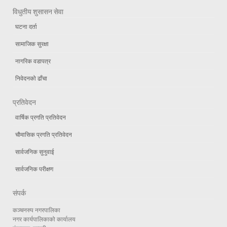
विधुतीय शुसासन सेवा
घटना दर्ता
सामाजिक सुरक्षा
नागरिक वडापत्र
निवेदनको ढाँचा
प्रतिवेदन
वार्षिक प्रगति प्रतिवेदन
चौमासिक प्रगति प्रतिवेदन
सार्वजनिक सुनुवाई
सार्वजनिक परीक्षण
संपर्क
कञ्चनरुप नगरपालिका
नगर कार्यपालिकाको कार्यालय