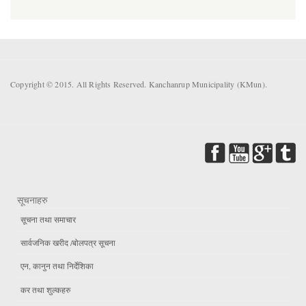
Copyright © 2015. All Rights Reserved. Kanchanrup Municipality (KMun).
सूचनाहरु
सूचना तथा समाचार
सार्वजनिक खरीद /बोलपत्र सूचना
एन, कानुन तथा निर्देशिका
कर तथा शुल्कहरु