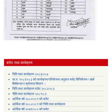
बजेट तथा कार्यक्रम
निति तथा कार्यक्रम २०८३/०८४
आ.व. २०८२/०८३ को कार्यक्रम/परियोजना अनुसार बजेट बिनियोजन / खर्च
शिर्षकगत र श्रोतगत विवरण ।
निति तथा कार्यक्रम वजेट २०८२/०८३
नीति तथा कार्यक्रम २०८१/८२
आर्थिक बर्ष २०८०/०८१ को बजेट
आर्थिक वर्ष २०८०/०८१ को निति तथा कार्यक्रम
आर्थिक बर्ष २०७९/०८० को बजेट