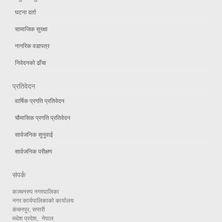
घटना दर्ता
सामाजिक सुरक्षा
नागरिक वडापत्र
निवेदनको ढाँचा
प्रतिवेदन
वार्षिक प्रगति प्रतिवेदन
चौमासिक प्रगति प्रतिवेदन
सार्वजनिक सुनुवाई
सार्वजनिक परीक्षण
संपर्क
कञ्चनरुप नगरपालिका
नगर कार्यपालिकाको कार्यालय
कंचनपुर, सप्तरी
मधेश प्रदेश, नेपाल