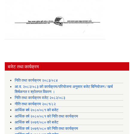
बजेट तथा कार्यक्रम
निति तथा कार्यक्रम २०८३/०८४
आ.व. २०८२/०८३ को कार्यक्रम/परियोजना अनुसार बजेट बिनियोजन / खर्च
शिर्षकगत र श्रोतगत विवरण ।
निति तथा कार्यक्रम वजेट २०८२/०८३
नीति तथा कार्यक्रम २०८१/८२
आर्थिक बर्ष २०८०/०८१ को बजेट
आर्थिक वर्ष २०८०/०८१ को निति तथा कार्यक्रम
आर्थिक बर्ष २०७९/०८० को बजेट
आर्थिक वर्ष २०७९/०८० को निति तथा कार्यक्रम