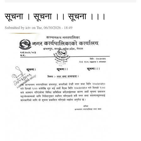
You are here
सूचना । सूचना ।। सूचना ।।।
Submitted by
ictv
on Tue, 06/30/2026 - 18:49