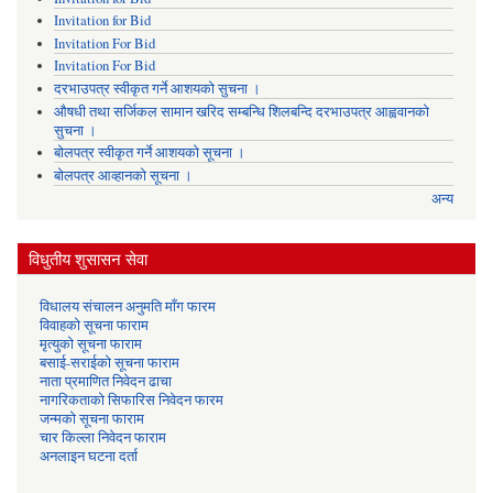
Invitation for Bid
Invitation For Bid
Invitation For Bid
दरभाउपत्र स्वीकृत गर्ने आशयको सुचना ।
औषधी तथा सर्जिकल सामान खरिद सम्बन्धि शिलबन्दि दरभाउपत्र आह्ववानको
सुचना ।
बोलपत्र स्वीकृत गर्ने आशयको सूचना ।
बोलपत्र आव्हानको सूचना ।
अन्य
विधुतीय शुसासन सेवा
विधालय संचालन अनुमति माँग फारम
विवाहको सूचना फाराम
मृत्युको सूचना फाराम
बसाई-सराईको सूचना फाराम
नाता प्रमाणित निवेदन ढाचा
नागरिकताको सिफारिस निवेदन फारम
जन्मको सूचना फाराम
चार किल्ला निवेदन फाराम
अनलाइन घटना दर्ता