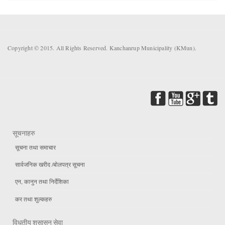
Copyright © 2015. All Rights Reserved. Kanchanrup Municipality (KMun).
सूचनाहरु
सूचना तथा समाचार
सार्वजनिक खरीद /बोलपत्र सूचना
एन, कानुन तथा निर्देशिका
कर तथा शुल्कहरु
विधुतीय शुसासन सेवा