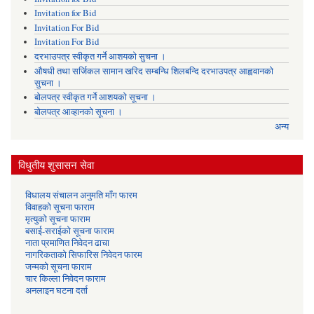
Invitation for Bid
Invitation For Bid
Invitation For Bid
दरभाउपत्र स्वीकृत गर्ने आशयको सुचना ।
औषधी तथा सर्जिकल सामान खरिद सम्बन्धि शिलबन्दि दरभाउपत्र आह्ववानको
सुचना ।
बोलपत्र स्वीकृत गर्ने आशयको सूचना ।
बोलपत्र आव्हानको सूचना ।
अन्य
विधुतीय शुसासन सेवा
विधालय संचालन अनुमति माँग फारम
विवाहको सूचना फाराम
मृत्युको सूचना फाराम
बसाई-सराईको सूचना फाराम
नाता प्रमाणित निवेदन ढाचा
नागरिकताको सिफारिस निवेदन फारम
जन्मको सूचना फाराम
चार किल्ला निवेदन फाराम
अनलाइन घटना दर्ता