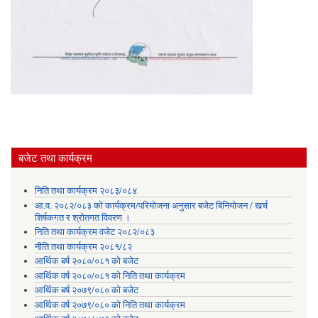
बजेट तथा कार्यक्रम
निति तथा कार्यक्रम २०८३/०८४
आ.व. २०८२/०८३ को कार्यक्रम/परियोजना अनुसार बजेट बिनियोजन / खर्च
शिर्षकगत र श्रोतगत विवरण ।
निति तथा कार्यक्रम वजेट २०८२/०८३
नीति तथा कार्यक्रम २०८१/८२
आर्थिक बर्ष २०८०/०८१ को बजेट
आर्थिक वर्ष २०८०/०८१ को निति तथा कार्यक्रम
आर्थिक बर्ष २०७९/०८० को बजेट
आर्थिक वर्ष २०७९/०८० को निति तथा कार्यक्रम