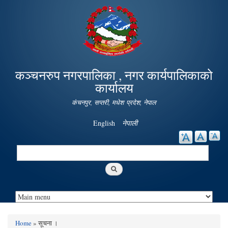
Skip to
main
content
कञ्चनरुप नगरपालिका , नगर कार्यपालिकाको
कार्यालय
कंचनपुर, सप्तरी, मधेश प्रदेश, नेपाल
English
नेपाली
Search
Search form
Home
» सूचना ।