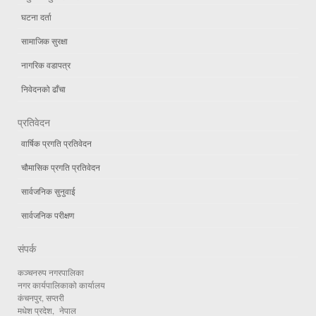
घटना दर्ता
सामाजिक सुरक्षा
नागरिक वडापत्र
निवेदनको ढाँचा
प्रतिवेदन
वार्षिक प्रगति प्रतिवेदन
चौमासिक प्रगति प्रतिवेदन
सार्वजनिक सुनुवाई
सार्वजनिक परीक्षण
संपर्क
कञ्चनरुप नगरपालिका
नगर कार्यपालिकाको कार्यालय
कंचनपुर, सप्तरी
मधेश प्रदेश, नेपाल