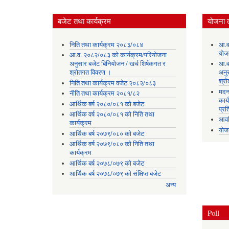
बजेट तथा कार्यक्रम
योजना 
निति तथा कार्यक्रम २०८३/०८४
आ.व
योज
आ.व. २०८२/०८३ को कार्यक्रम/परियोजना
अनुसार बजेट बिनियोजन / खर्च शिर्षकगत र
आ.व
श्रोतगत विवरण ।
अनु
श्र
निति तथा कार्यक्रम वजेट २०८२/०८३
मदन
नीति तथा कार्यक्रम २०८१/८२
कार्
आर्थिक बर्ष २०८०/०८१ को बजेट
प्रत
आर्थिक वर्ष २०८०/०८१ को निति तथा
आवध
कार्यक्रम
योज
आर्थिक बर्ष २०७९/०८० को बजेट
आर्थिक वर्ष २०७९/०८० को निति तथा
कार्यक्रम
आर्थिक बर्ष २०७८/०७९ को बजेट
आर्थिक बर्ष २०७८/०७९ को संक्षिप्त बजेट
अन्य
Poll