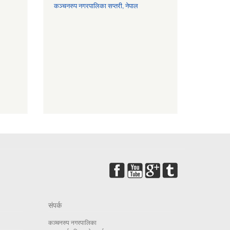
कञ्चनरुप नगरपालिका सप्तरी, नेपाल
संपर्क
कञ्चनरुप नगरपालिका