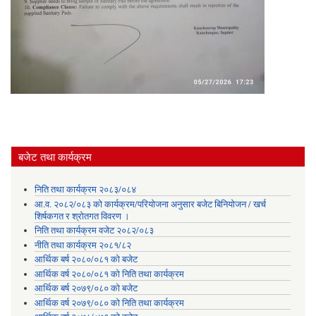
बजेट तथा कार्यक्रम
निति तथा कार्यक्रम २०८३/०८४
आ.व. २०८२/०८३ को कार्यक्रम/परियोजना अनुसार बजेट बिनियोजन / खर्च
शिर्षकगत र श्रोतगत विवरण ।
निति तथा कार्यक्रम वजेट २०८२/०८३
नीति तथा कार्यक्रम २०८१/८२
आर्थिक बर्ष २०८०/०८१ को बजेट
आर्थिक वर्ष २०८०/०८१ को निति तथा कार्यक्रम
आर्थिक बर्ष २०७९/०८० को बजेट
आर्थिक वर्ष २०७९/०८० को निति तथा कार्यक्रम