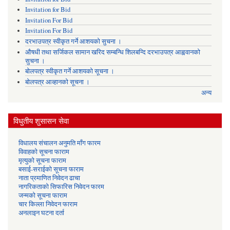
Invitation for Bid
Invitation For Bid
Invitation For Bid
दरभाउपत्र स्वीकृत गर्ने आशयको सुचना ।
औषधी तथा सर्जिकल सामान खरिद सम्बन्धि शिलबन्दि दरभाउपत्र आह्ववानको
सुचना ।
बोलपत्र स्वीकृत गर्ने आशयको सूचना ।
बोलपत्र आव्हानको सूचना ।
अन्य
विधुतीय शुसासन सेवा
विधालय संचालन अनुमति माँग फारम
विवाहको सूचना फाराम
मृत्युको सूचना फाराम
बसाई-सराईको सूचना फाराम
नाता प्रमाणित निवेदन ढाचा
नागरिकताको सिफारिस निवेदन फारम
जन्मको सूचना फाराम
चार किल्ला निवेदन फाराम
अनलाइन घटना दर्ता