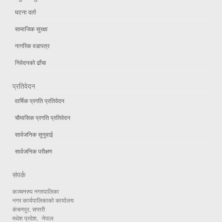
घटना दर्ता
सामाजिक सुरक्षा
नागरिक वडापत्र
निवेदनको ढाँचा
प्रतिवेदन
वार्षिक प्रगति प्रतिवेदन
चौमासिक प्रगति प्रतिवेदन
सार्वजनिक सुनुवाई
सार्वजनिक परीक्षण
संपर्क
कञ्चनरुप नगरपालिका
नगर कार्यपालिकाको कार्यालय
कंचनपुर, सप्तरी
मधेश प्रदेश, नेपाल