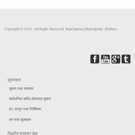
Copyright © 2015. All Rights Reserved. Kanchanrup Municipality (KMun).
सूचनाहरु
सूचना तथा समाचार
सार्वजनिक खरीद /बोलपत्र सूचना
एन, कानुन तथा निर्देशिका
कर तथा शुल्कहरु
विधुतीय शुसासन सेवा