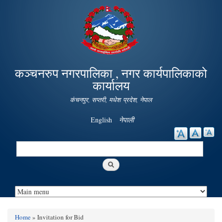
Skip to
main
content
कञ्चनरुप नगरपालिका , नगर कार्यपालिकाको
कार्यालय
कंचनपुर, सप्तरी, मधेश प्रदेश, नेपाल
English
नेपाली
Search
Search form
Home
» Invitation for Bid