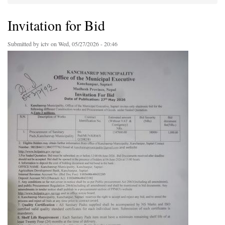
You are here
Invitation for Bid
Submitted by
ictv
on Wed, 05/27/2026 - 20:46