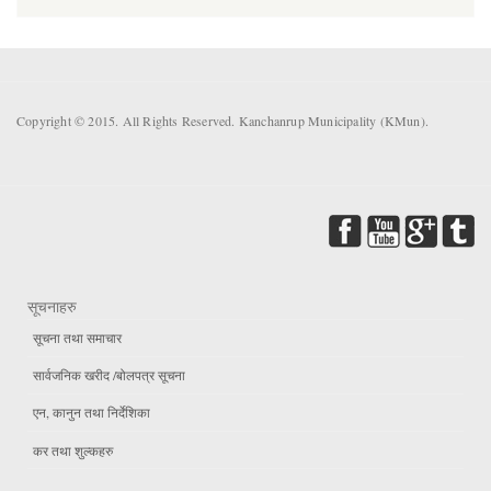
Copyright © 2015. All Rights Reserved. Kanchanrup Municipality (KMun).
सूचनाहरु
सूचना तथा समाचार
सार्वजनिक खरीद /बोलपत्र सूचना
एन, कानुन तथा निर्देशिका
कर तथा शुल्कहरु