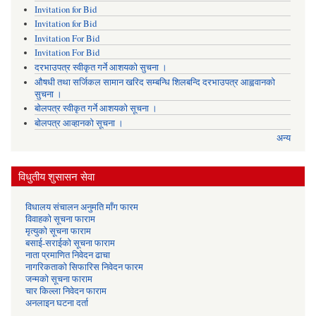
Invitation for Bid
Invitation for Bid
Invitation For Bid
Invitation For Bid
दरभाउपत्र स्वीकृत गर्ने आशयको सुचना ।
औषधी तथा सर्जिकल सामान खरिद सम्बन्धि शिलबन्दि दरभाउपत्र आह्ववानको
सुचना ।
बोलपत्र स्वीकृत गर्ने आशयको सूचना ।
बोलपत्र आव्हानको सूचना ।
अन्य
विधुतीय शुसासन सेवा
विधालय संचालन अनुमति माँग फारम
विवाहको सूचना फाराम
मृत्युको सूचना फाराम
बसाई-सराईको सूचना फाराम
नाता प्रमाणित निवेदन ढाचा
नागरिकताको सिफारिस निवेदन फारम
जन्मको सूचना फाराम
चार किल्ला निवेदन फाराम
अनलाइन घटना दर्ता