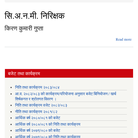
You are here
सि.अ.न.मी. निरिक्षक
किरण कुमारी गुप्ता
abo
Read more
किर
कुमा
गुप्
बजेट तथा कार्यक्रम
निति तथा कार्यक्रम २०८३/०८४
आ.व. २०८२/०८३ को कार्यक्रम/परियोजना अनुसार बजेट बिनियोजन / खर्च
शिर्षकगत र श्रोतगत विवरण ।
निति तथा कार्यक्रम वजेट २०८२/०८३
नीति तथा कार्यक्रम २०८१/८२
आर्थिक बर्ष २०८०/०८१ को बजेट
आर्थिक वर्ष २०८०/०८१ को निति तथा कार्यक्रम
आर्थिक बर्ष २०७९/०८० को बजेट
आर्थिक वर्ष २०७९/०८० को निति तथा कार्यक्रम