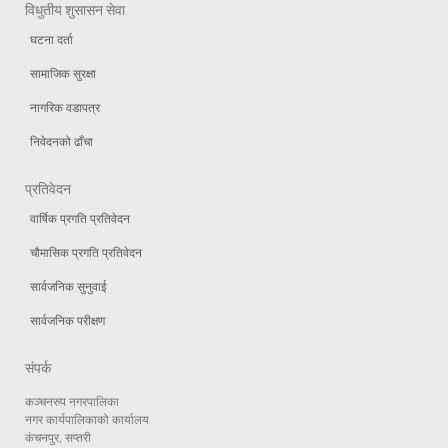
विधुतीय शुसासन सेवा
घटना दर्ता
सामाजिक सुरक्षा
नागरिक वडापत्र
निवेदनको ढाँचा
प्रतिवेदन
वार्षिक प्रगति प्रतिवेदन
चौमासिक प्रगति प्रतिवेदन
सार्वजनिक सुनुवाई
सार्वजनिक परीक्षण
संपर्क
कञ्चनरुप नगरपालिका
नगर कार्यपालिकाको कार्यालय
कंचनपुर, सप्तरी