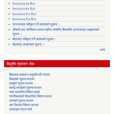
Invitation for Bid
Invitation for Bid
Invitation For Bid
Invitation For Bid
दरभाउपत्र स्वीकृत गर्ने आशयको सुचना ।
औषधी तथा सर्जिकल सामान खरिद सम्बन्धि शिलबन्दि दरभाउपत्र आह्ववानको
सुचना ।
बोलपत्र स्वीकृत गर्ने आशयको सूचना ।
बोलपत्र आव्हानको सूचना ।
अन्य
विधुतीय शुसासन सेवा
विधालय संचालन अनुमति माँग फारम
विवाहको सूचना फाराम
मृत्युको सूचना फाराम
बसाई-सराईको सूचना फाराम
नाता प्रमाणित निवेदन ढाचा
नागरिकताको सिफारिस निवेदन फारम
जन्मको सूचना फाराम
चार किल्ला निवेदन फाराम
अनलाइन घटना दर्ता