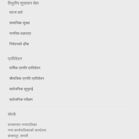
विधुतीय शुसासन सेवा
घटना दर्ता
सामाजिक सुरक्षा
नागरिक वडापत्र
निवेदनको ढाँचा
प्रतिवेदन
वार्षिक प्रगति प्रतिवेदन
चौमासिक प्रगति प्रतिवेदन
सार्वजनिक सुनुवाई
सार्वजनिक परीक्षण
संपर्क
कञ्चनरुप नगरपालिका
नगर कार्यपालिकाको कार्यालय
कंचनपुर, सप्तरी