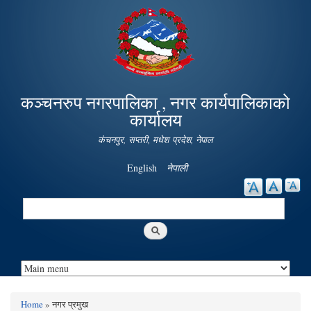
Skip to
main
content
कञ्चनरुप नगरपालिका , नगर कार्यपालिकाको
कार्यालय
कंचनपुर, सप्तरी, मधेश प्रदेश, नेपाल
English
नेपाली
Search
Search form
Home
» नगर प्रमुख