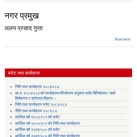
You are here
नगर प्रमुख
ललन प्रसाद गुप्ता
abo
Read more
लल
प्रस
गुप्
बजेट तथा कार्यक्रम
निति तथा कार्यक्रम २०८३/०८४
आ.व. २०८२/०८३ को कार्यक्रम/परियोजना अनुसार बजेट बिनियोजन / खर्च
शिर्षकगत र श्रोतगत विवरण ।
निति तथा कार्यक्रम वजेट २०८२/०८३
नीति तथा कार्यक्रम २०८१/८२
आर्थिक बर्ष २०८०/०८१ को बजेट
आर्थिक वर्ष २०८०/०८१ को निति तथा कार्यक्रम
आर्थिक बर्ष २०७९/०८० को बजेट
आर्थिक वर्ष २०७९/०८० को निति तथा कार्यक्रम