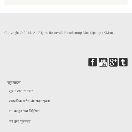
Copyright © 2015. All Rights Reserved. Kanchanrup Municipality (KMun).
सूचनाहरु
सूचना तथा समाचार
सार्वजनिक खरीद /बोलपत्र सूचना
एन, कानुन तथा निर्देशिका
कर तथा शुल्कहरु